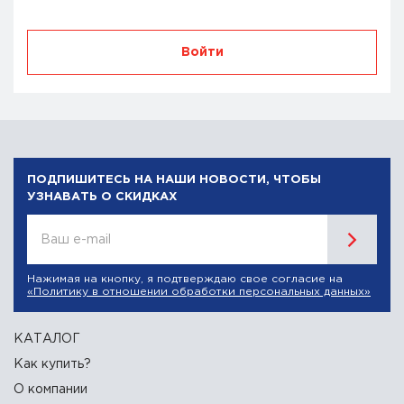
Войти
ПОДПИШИТЕСЬ НА НАШИ НОВОСТИ, ЧТОБЫ
УЗНАВАТЬ О СКИДКАХ
Ваш e-mail
Нажимая на кнопку, я подтверждаю свое согласие на
«Политику в отношении обработки персональных данных»
КАТАЛОГ
Как купить?
О компании