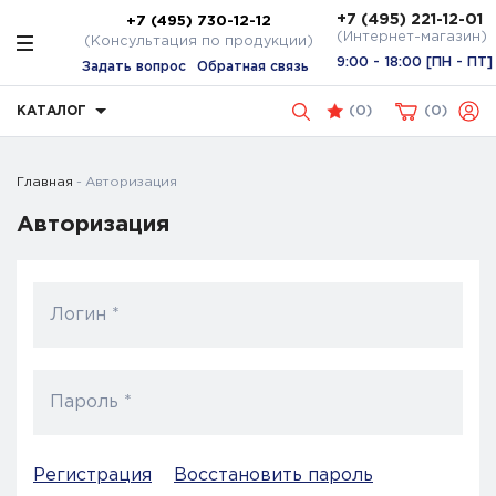
+7 (495) 221-12-01
+7 (495) 730-12-12
(Интернет-магазин)
(Консультация по продукции)
9:00 - 18:00 [ПН - ПТ]
Задать вопрос
Обратная связь
КАТАЛОГ
(
0
)
0
Главная
Авторизация
Авторизация
Логин *
Пароль *
Регистрация
Восстановить пароль