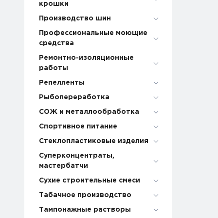
крошки
Производство шин
Профессиональные моющие
средства
Ремонтно-изоляционные
работы
Репелленты
Рыбопереработка
СОЖ и металлообработка
Спортивное питание
Стеклопластиковые изделия
Суперконцентраты,
мастербатчи
Сухие строительные смеси
Табачное производство
Тампонажные растворы