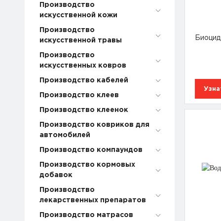
Производство
искусственной кожи
Производство
Биоцид
искусственной травы
Производство
искусственных ковров
Производство кабелей
Узна
Производство клеев
Производство клеенок
Производство ковриков для
автомобилей
Производство компаундов
Производство кормовых
добавок
Производство
лекарственных препаратов
Производство матрасов