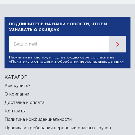
ПОДПИШИТЕСЬ НА НАШИ НОВОСТИ, ЧТОБЫ
УЗНАВАТЬ О СКИДКАХ
Ваш e-mail
Нажимая на кнопку, я подтверждаю свое согласие на
«Политику в отношении обработки персональных данных»
КАТАЛОГ
Как купить?
О компании
Доставка и оплата
Контакты
Политика конфиденциальности
Правила и требования перевозки опасных грузов