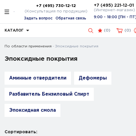
+7 (495) 221-12-01
+7 (495) 730-12-12
(Интернет-магазин)
(Консультация по продукции)
9:00 - 18:00 [ПН - ПТ
Задать вопрос
Обратная связь
КАТАЛОГ
(
0
)
0
По области применения
Эпоксидные покрытия
Эпоксидные покрытия
Аминные отвердители
Дефомеры
Разбавитель Бензиловый Спирт
Эпоксидная смола
Сортировать: