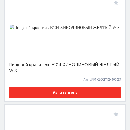
Пищевой краситель Е104 ХИНОЛИНОВЫЙ ЖЕЛТЫЙ
W.S.
Арт:
ИМ-202112-5023
Узнать цену