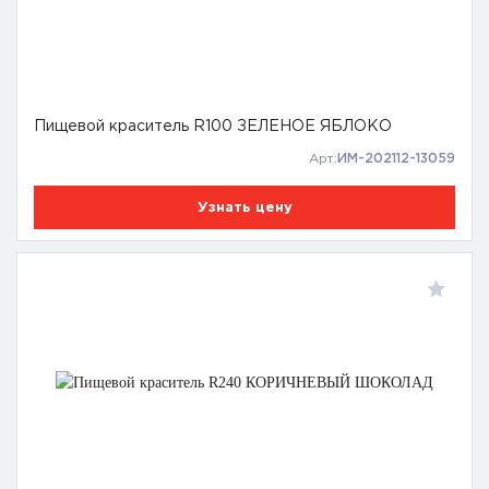
Пищевой краситель R100 ЗЕЛЕНОЕ ЯБЛОКО
Арт:
ИМ-202112-13059
Узнать цену