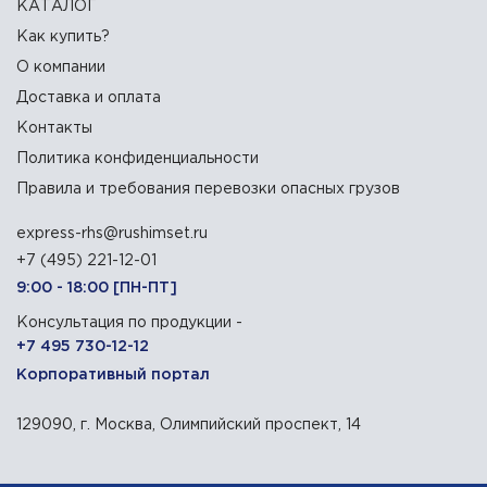
КАТАЛОГ
Как купить?
О компании
Доставка и оплата
Контакты
Политика конфиденциальности
Правила и требования перевозки опасных грузов
express-rhs@rushimset.ru
+7 (495) 221-12-01
9:00 - 18:00 [ПН-ПТ]
Консультация по продукции -
+7 495 730-12-12
Корпоративный портал
129090, г. Москва, Олимпийский проспект, 14