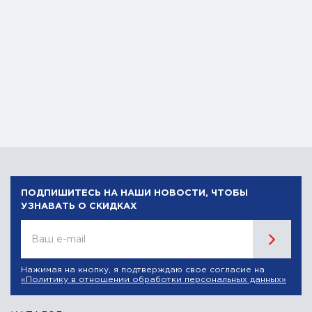
ПОДПИШИТЕСЬ НА НАШИ НОВОСТИ, ЧТОБЫ
УЗНАВАТЬ О СКИДКАХ
Ваш e-mail
Нажимая на кнопку, я подтверждаю свое согласие на
«Политику в отношении обработки персональных данных»