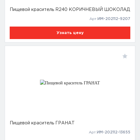
Пищевой краситель R240 КОРИЧНЕВЫЙ ШОКОЛАД
Арт:
ИМ-202112-9207
Узнать цену
Пищевой краситель ГРАНАТ
Арт:
ИМ-202112-13655