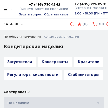
+7 (495) 221-12-01
+7 (495) 730-12-12
(Интернет-магазин)
(Консультация по продукции)
9:00 - 18:00 [ПН - ПТ
Задать вопрос
Обратная связь
КАТАЛОГ
(
0
)
0
По области применения
Кондитерские изделия
Кондитерские изделия
Загустители
Консерванты
Красители
Регуляторы кислотности
Стабилизаторы
Сортировать:
По наличию