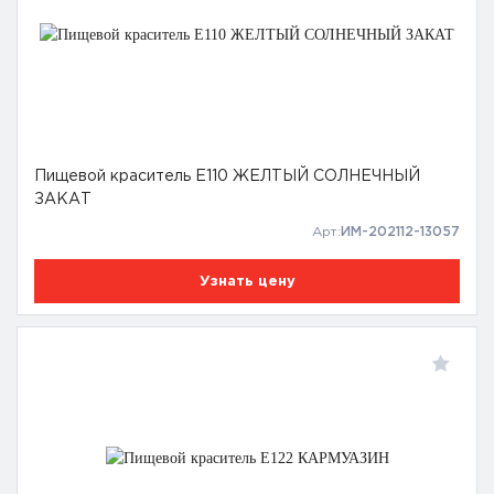
Пищевой краситель Е110 ЖЕЛТЫЙ СОЛНЕЧНЫЙ
ЗАКАТ
Арт:
ИМ-202112-13057
Узнать цену