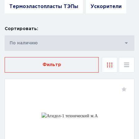
Термоэластопласты ТЭПы
Ускорители
Сортировать:
По наличию
Фильтр