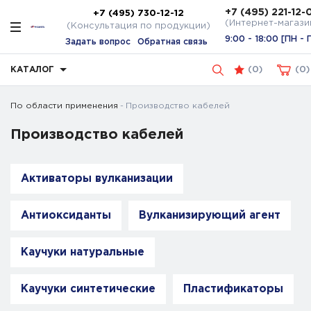
+7 (495) 221-12-
+7 (495) 730-12-12
(Интернет-магази
(Консультация по продукции)
9:00 - 18:00 [ПН - 
Задать вопрос
Обратная связь
КАТАЛОГ
(
0
)
0
По области применения
Производство кабелей
Производство кабелей
Активаторы вулканизации
Антиоксиданты
Вулканизирующий агент
Каучуки натуральные
Каучуки синтетические
Пластификаторы