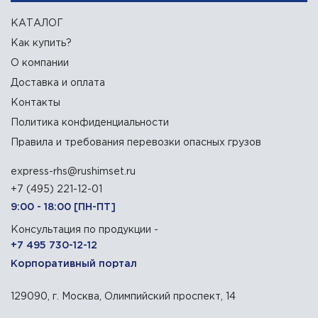
КАТАЛОГ
Как купить?
О компании
Доставка и оплата
Контакты
Политика конфиденциальности
Правила и требования перевозки опасных грузов
express-rhs@rushimset.ru
+7 (495) 221-12-01
9:00 - 18:00 [ПН-ПТ]
Консультация по продукции -
+7 495 730-12-12
Корпоративный портал
129090, г. Москва, Олимпийский проспект, 14