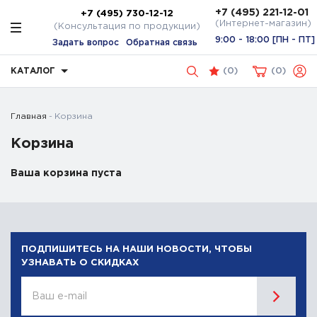
+7 (495) 221-12-01
+7 (495) 730-12-12
(Интернет-магазин)
(Консультация по продукции)
9:00 - 18:00 [ПН - ПТ]
Задать вопрос
Обратная связь
КАТАЛОГ
(
0
)
0
Главная
Корзина
Корзина
Ваша корзина пуста
ПОДПИШИТЕСЬ НА НАШИ НОВОСТИ, ЧТОБЫ
УЗНАВАТЬ О СКИДКАХ
Ваш e-mail