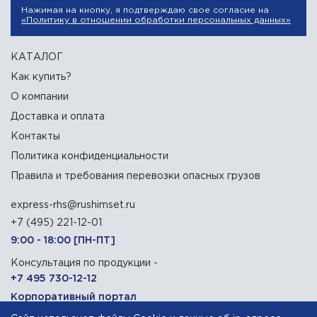
Нажимая на кнопку, я подтверждаю свое согласие на
«Политику в отношении обработки персональных данных»
КАТАЛОГ
Как купить?
О компании
Доставка и оплата
Контакты
Политика конфиденциальности
Правила и требования перевозки опасных грузов
express-rhs@rushimset.ru
+7 (495) 221-12-01
9:00 - 18:00 [ПН-ПТ]
Консультация по продукции -
+7 495 730-12-12
Корпоративный портал