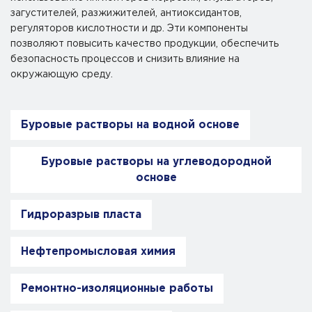
загустителей, разжижителей, антиоксидантов,
регуляторов кислотности и др. Эти компоненты
позволяют повысить качество продукции, обеспечить
безопасность процессов и снизить влияние на
окружающую среду.
Буровые растворы на водной основе
Буровые растворы на углеводородной
основе
Гидроразрыв пласта
Нефтепромысловая химия
Ремонтно-изоляционные работы