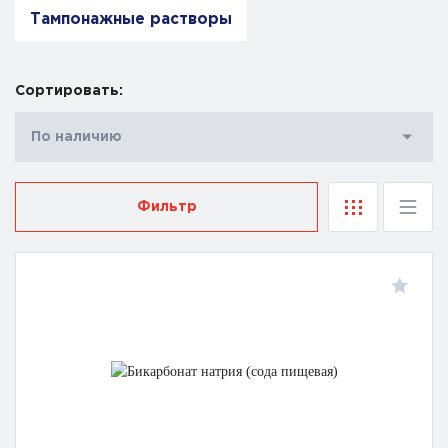
Тампонажные растворы
Сортировать:
По наличию
Фильтр