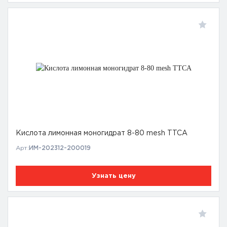
Кислота лимонная моногидрат 8-80 mesh TTCA
Арт:
ИМ-202312-200019
Узнать цену