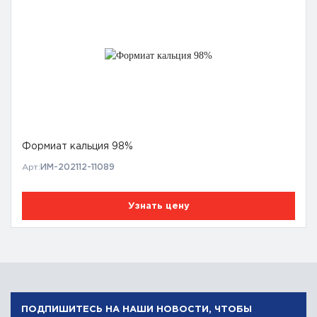
Формиат кальция 98%
Арт:
ИМ-202112-11089
Узнать цену
ПОДПИШИТЕСЬ НА НАШИ НОВОСТИ, ЧТОБЫ