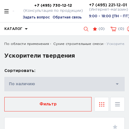
+7 (495) 221-12-01
+7 (495) 730-12-12
(Интернет-магазин)
(Консультация по продукции)
9:00 - 18:00 [ПН - ПТ
Задать вопрос
Обратная связь
КАТАЛОГ
(
0
)
0
По области применения
Сухие строительные смеси
Ускорители
Ускорители твердения
Сортировать:
По наличию
Фильтр