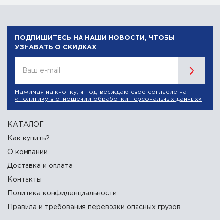
ПОДПИШИТЕСЬ НА НАШИ НОВОСТИ, ЧТОБЫ
УЗНАВАТЬ О СКИДКАХ
Ваш e-mail
Нажимая на кнопку, я подтверждаю свое согласие на
«Политику в отношении обработки персональных данных»
КАТАЛОГ
Как купить?
О компании
Доставка и оплата
Контакты
Политика конфиденциальности
Правила и требования перевозки опасных грузов