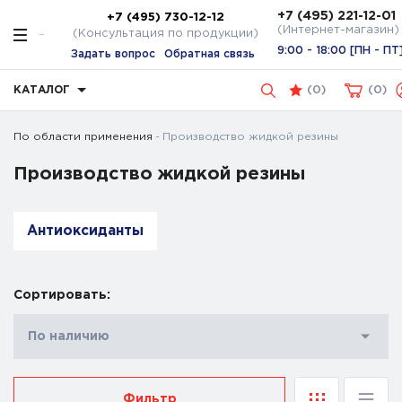
+7 (495) 221-12-01
+7 (495) 730-12-12
(Интернет-магазин)
(Консультация по продукции)
9:00 - 18:00 [ПН - ПТ
Задать вопрос
Обратная связь
КАТАЛОГ
(
0
)
0
По области применения
Производство жидкой резины
Производство жидкой резины
Антиоксиданты
Сортировать:
По наличию
Фильтр