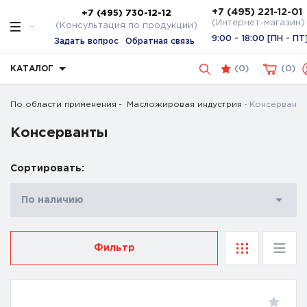
+7 (495) 221-12-01
+7 (495) 730-12-12
(Интернет-магазин)
(Консультация по продукции)
9:00 - 18:00 [ПН - ПТ
Задать вопрос
Обратная связь
КАТАЛОГ
(
0
)
0
По области применения
Масложировая индустрия
Консерванты
Консерванты
Сортировать:
По наличию
Фильтр