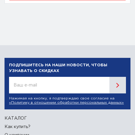
ПОДПИШИТЕСЬ НА НАШИ НОВОСТИ, ЧТОБЫ
УЗНАВАТЬ О СКИДКАХ
Ваш e-mail
Нажимая на кнопку, я подтверждаю свое согласие на
«Политику в отношении обработки персональных данных»
КАТАЛОГ
Как купить?