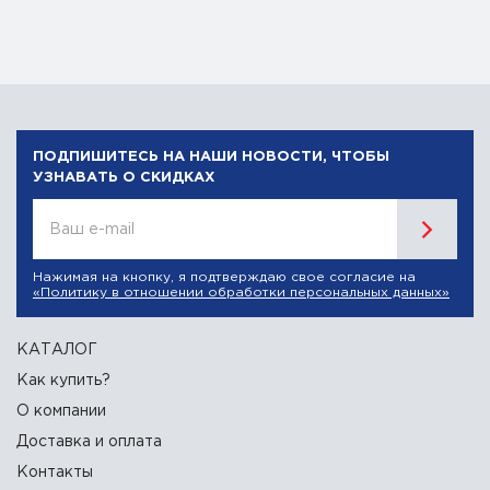
ПОДПИШИТЕСЬ НА НАШИ НОВОСТИ, ЧТОБЫ
УЗНАВАТЬ О СКИДКАХ
Ваш e-mail
Нажимая на кнопку, я подтверждаю свое согласие на
«Политику в отношении обработки персональных данных»
КАТАЛОГ
Как купить?
О компании
Доставка и оплата
Контакты