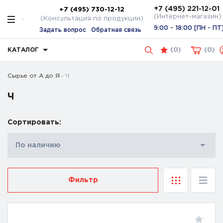
+7 (495) 221-12-01
+7 (495) 730-12-12
(Интернет-магазин)
(Консультация по продукции)
9:00 - 18:00 [ПН - ПТ
Задать вопрос
Обратная связь
КАТАЛОГ
(
0
)
0
Сырье от А до Я
Ч
Ч
Сортировать:
По наличию
Фильтр