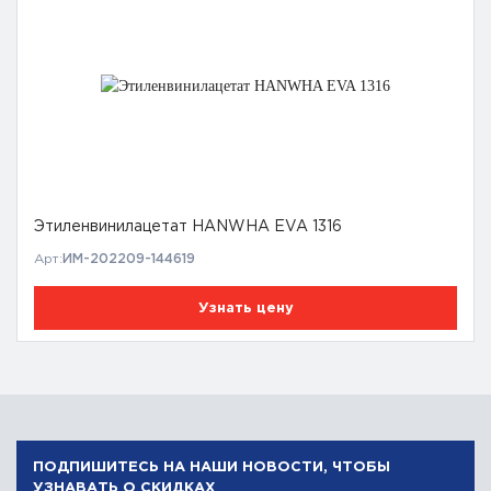
Этиленвинилацетат HANWHA EVA 1316
Арт:
ИМ-202209-144619
Узнать цену
ПОДПИШИТЕСЬ НА НАШИ НОВОСТИ, ЧТОБЫ
УЗНАВАТЬ О СКИДКАХ