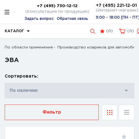
+7 (495) 221-12-01
+7 (495) 730-12-12
(Интернет-магазин)
(Консультация по продукции)
9:00 - 18:00 [ПН - ПТ
Задать вопрос
Обратная связь
КАТАЛОГ
(
0
)
0
По области применения
Производство ковриков для автомобил
ЭВА
Сортировать:
По наличию
Фильтр