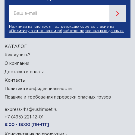
Ваш e-mail
Нажимая на кнопку, я подтверждаю свое согласие на
«Политику в отношении обработки персональных данных»
КАТАЛОГ
Как купить?
О компании
Доставка и оплата
Контакты
Политика конфиденциальности
Правила и требования перевозки опасных грузов
express-rhs@rushimset.ru
+7 (495) 221-12-01
9:00 - 18:00 [ПН-ПТ]
Консультация по продукции -