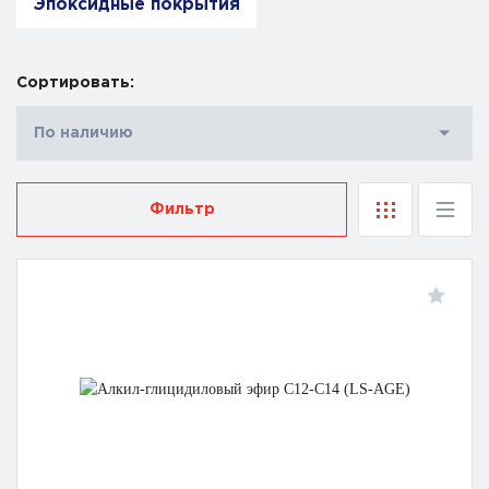
Эпоксидные покрытия
Сортировать:
По наличию
Фильтр