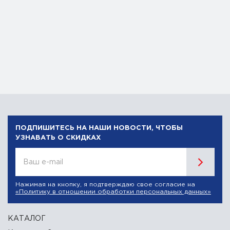
ПОДПИШИТЕСЬ НА НАШИ НОВОСТИ, ЧТОБЫ
УЗНАВАТЬ О СКИДКАХ
Ваш e-mail
Нажимая на кнопку, я подтверждаю свое согласие на
«Политику в отношении обработки персональных данных»
КАТАЛОГ