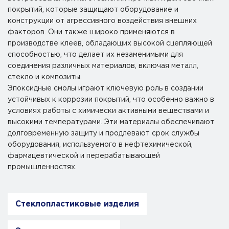
покрытий, которые защищают оборудование и
конструкции от агрессивного воздействия внешних
факторов. Они также широко применяются в
производстве клеев, обладающих высокой сцепляющей
способностью, что делает их незаменимыми для
соединения различных материалов, включая металл,
стекло и композиты.
Эпоксидные смолы играют ключевую роль в создании
устойчивых к коррозии покрытий, что особенно важно в
условиях работы с химически активными веществами и
высокими температурами. Эти материалы обеспечивают
долговременную защиту и продлевают срок службы
оборудования, используемого в нефтехимической,
фармацевтической и перерабатывающей
промышленностях.
Стеклопластиковые изделия