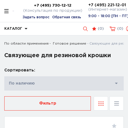
+7 (495) 221-12-01
+7 (495) 730-12-12
(Интернет-магазин)
(Консультация по продукции)
9:00 - 18:00 [ПН - ПТ
Задать вопрос
Обратная связь
КАТАЛОГ
(
0
)
0
По области применения
Готовое решение
Связующее для рез
Связующее для резиновой крошки
Сортировать:
По наличию
Фильтр