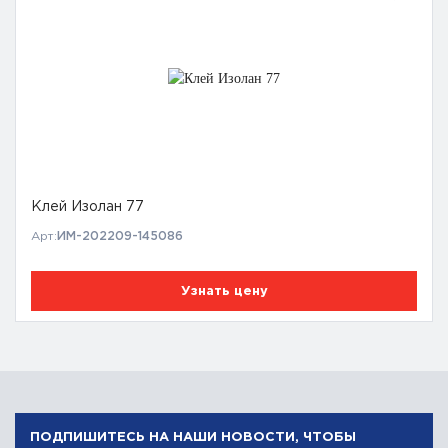
Клей Изолан 77
Арт:
ИМ-202209-145086
Узнать цену
ПОДПИШИТЕСЬ НА НАШИ НОВОСТИ, ЧТОБЫ