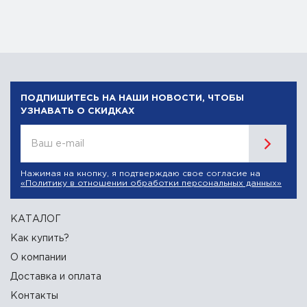
ПОДПИШИТЕСЬ НА НАШИ НОВОСТИ, ЧТОБЫ
УЗНАВАТЬ О СКИДКАХ
Ваш e-mail
Нажимая на кнопку, я подтверждаю свое согласие на
«Политику в отношении обработки персональных данных»
КАТАЛОГ
Как купить?
О компании
Доставка и оплата
Контакты