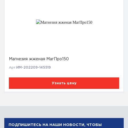
Магнезия жженая МагПро150
Арт:
ИМ-202209-145519
Узнать цену
ПОДПИШИТЕСЬ НА НАШИ НОВОСТИ, ЧТОБЫ