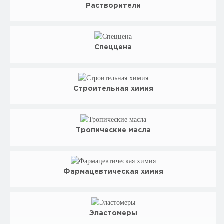
Растворители
Спеццена
Строительная химия
Тропические масла
Фармацевтическая химия
Эластомеры