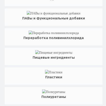
ПАВы и функциональные добавки
Переработка поливинилхлорида
Пищевые ингредиенты
Пластики
Полиуретаны