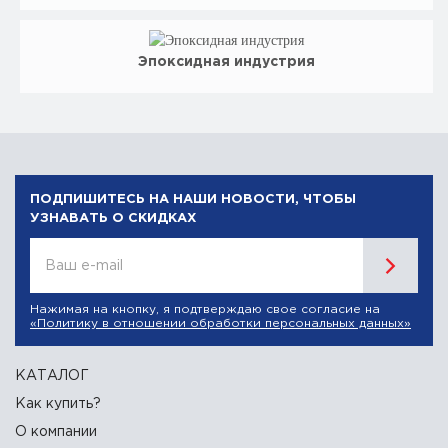
Эпоксидная индустрия
ПОДПИШИТЕСЬ НА НАШИ НОВОСТИ, ЧТОБЫ
УЗНАВАТЬ О СКИДКАХ
Ваш e-mail
Нажимая на кнопку, я подтверждаю свое согласие на
«Политику в отношении обработки персональных данных»
КАТАЛОГ
Как купить?
О компании