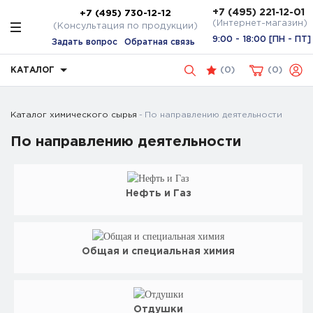
+7 (495) 221-12-01
+7 (495) 730-12-12
(Интернет-магазин)
(Консультация по продукции)
9:00 - 18:00 [ПН - ПТ]
Задать вопрос
Обратная связь
КАТАЛОГ
(
0
)
0
Каталог химического сырья
По направлению деятельности
По направлению деятельности
Нефть и Газ
Общая и специальная химия
Отдушки