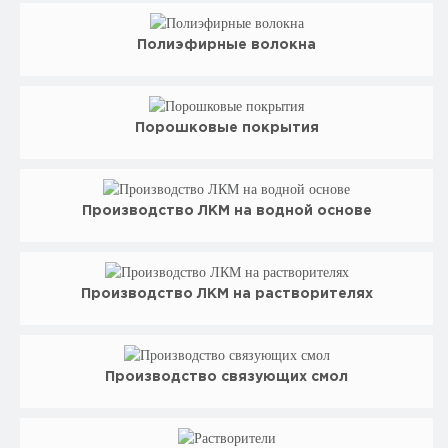
Полиэфирные волокна
Порошковые покрытия
Производство ЛКМ на водной основе
Производство ЛКМ на растворителях
Производство связующих смол