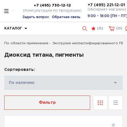
+7 (495) 221-12-01
+7 (495) 730-12-12
(Интернет-магазин)
(Консультация по продукции)
9:00 - 18:00 [ПН - ПТ
Задать вопрос
Обратная связь
КАТАЛОГ
(
0
)
0
По области применения
Экструзия непластифицированного ПВХ
Диоксид титана, пигменты
Сортировать:
По наличию
Фильтр