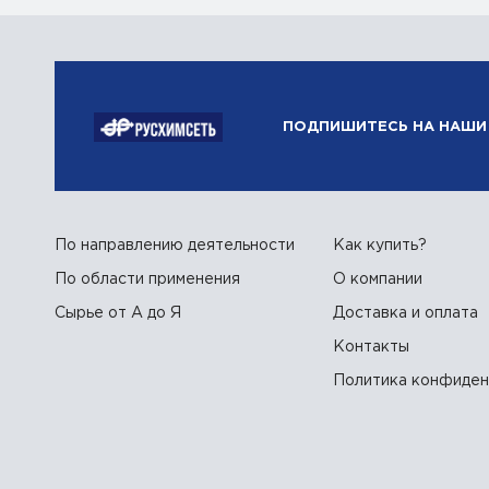
ПОДПИШИТЕСЬ НА НАШИ 
По направлению деятельности
Как купить?
По области применения
О компании
Сырье от А до Я
Доставка и оплата
Контакты
Политика конфиден