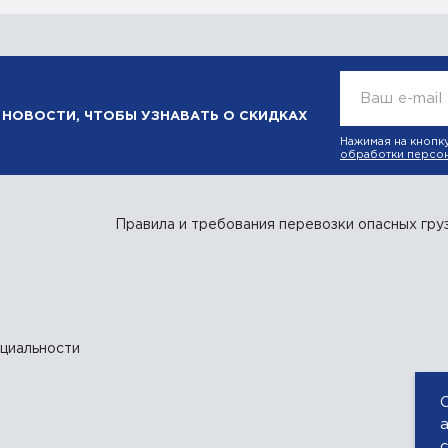
Ваш e-mail
НОВОСТИ, ЧТОБЫ УЗНАВАТЬ О СКИДКАХ
Нажимая на кнопк
обработки персо
Правила и требования перевозки опасных гру
циальности