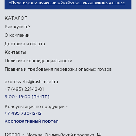
«Политику в отношении обработки персональных данных»
КАТАЛОГ
Как купить?
О компании
Доставка и оплата
Контакты
Политика конфиденциальности
Правила и требования перевозки опасных грузов
express-rhs@rushimset.ru
+7 (495) 221-12-01
9:00 - 18:00 [ПН-ПТ]
Консультация по продукции -
+7 495 730-12-12
Корпоративный портал
129090, г. Москва, Олимпийский проспект, 14