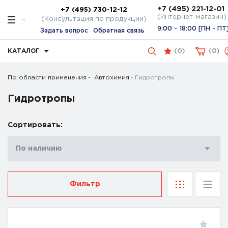
+7 (495) 221-12-01
+7 (495) 730-12-12
(Интернет-магазин)
(Консультация по продукции)
9:00 - 18:00 [ПН - ПТ
Задать вопрос
Обратная связь
КАТАЛОГ
(
0
)
0
По области применения
Автохимия
Гидротропы
Гидротропы
Сортировать:
По наличию
Фильтр