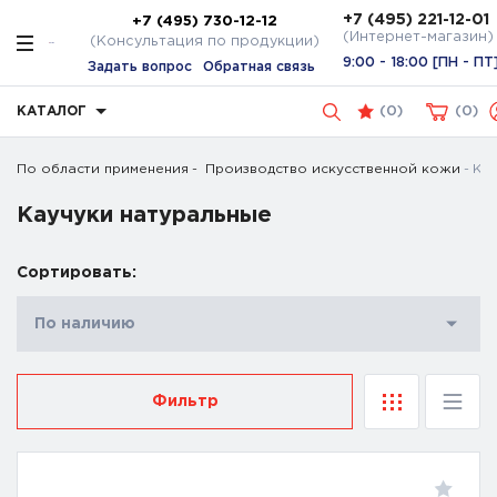
+7 (495) 221-12-01
+7 (495) 730-12-12
(Интернет-магазин)
(Консультация по продукции)
9:00 - 18:00 [ПН - ПТ
Задать вопрос
Обратная связь
КАТАЛОГ
(
0
)
0
По области применения
Производство искусственной кожи
Кау
Каучуки натуральные
Сортировать:
По наличию
Фильтр