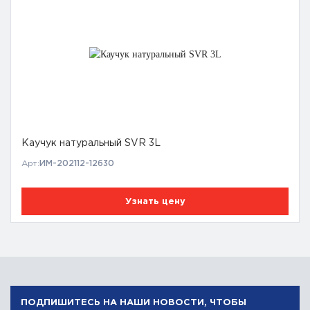
Каучук натуральный SVR 3L
Арт:
ИМ-202112-12630
Узнать цену
ПОДПИШИТЕСЬ НА НАШИ НОВОСТИ, ЧТОБЫ