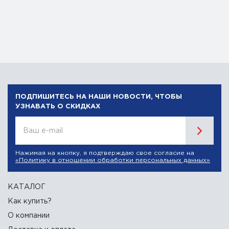
ПОДПИШИТЕСЬ НА НАШИ НОВОСТИ, ЧТОБЫ
УЗНАВАТЬ О СКИДКАХ
Ваш e-mail
Нажимая на кнопку, я подтверждаю свое согласие на
«Политику в отношении обработки персональных данных»
КАТАЛОГ
Как купить?
О компании