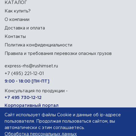
КАТАЛОГ
Как купить?
О компании
Доставка и оплата
Контакты
Политика конфиденциальности
Правила и требования перевозки опасных грузов
express-rhs@rushimset.ru
+7 (495) 221-12-01
9:00 - 18:00 [ПН-ПТ]
Консультация по продукции -
+7 495 730-12-12
Корпоративный портал
Сайт использует файлы Cookie и данные об ip-адресе
129090, г. Москва, Олимпийский проспект, 14
пользователя. Продолжая пользоваться сайтом, вы
автоматически с этим соглашаетесь.
Обработка персональных данных