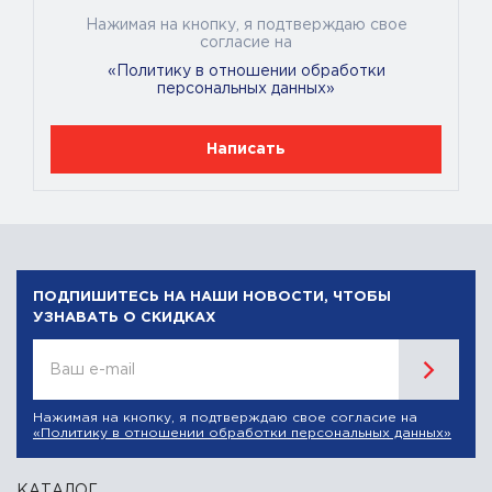
Нажимая на кнопку, я подтверждаю свое
согласие на
«Политику в отношении обработки
персональных данных»
Написать
ПОДПИШИТЕСЬ НА НАШИ НОВОСТИ, ЧТОБЫ
УЗНАВАТЬ О СКИДКАХ
Ваш e-mail
Нажимая на кнопку, я подтверждаю свое согласие на
«Политику в отношении обработки персональных данных»
КАТАЛОГ