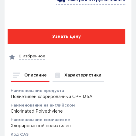
Узнать цену
В избранное
Описание
Характеристики
Наименование продукта
Полиэтилен хлорированный CPE 135A
Наименование на английском
Chlorinated Polyethylene
Наименование химическое
Хлорированный полиэтилен
Код CAS