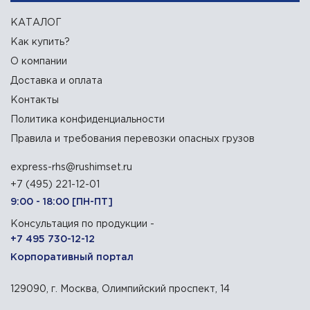
КАТАЛОГ
Как купить?
О компании
Доставка и оплата
Контакты
Политика конфиденциальности
Правила и требования перевозки опасных грузов
express-rhs@rushimset.ru
+7 (495) 221-12-01
9:00 - 18:00 [ПН-ПТ]
Консультация по продукции -
+7 495 730-12-12
Корпоративный портал
129090, г. Москва, Олимпийский проспект, 14