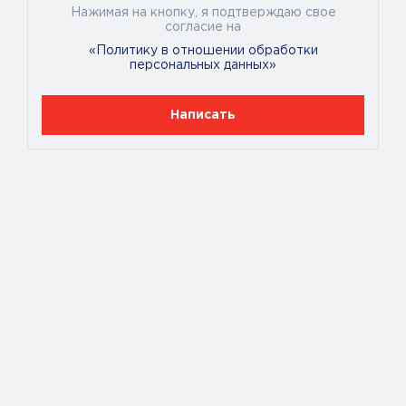
Нажимая на кнопку, я подтверждаю свое
согласие на
«Политику в отношении обработки
персональных данных»
Написать