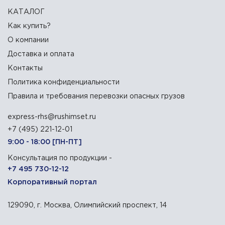
КАТАЛОГ
Как купить?
О компании
Доставка и оплата
Контакты
Политика конфиденциальности
Правила и требования перевозки опасных грузов
express-rhs@rushimset.ru
+7 (495) 221-12-01
9:00 - 18:00 [ПН-ПТ]
Консультация по продукции -
+7 495 730-12-12
Корпоративный портал
129090, г. Москва, Олимпийский проспект, 14