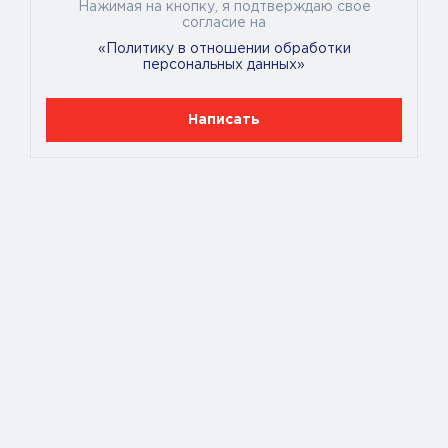
Нажимая на кнопку, я подтверждаю свое
согласие на
«Политику в отношении обработки
персональных данных»
Написать