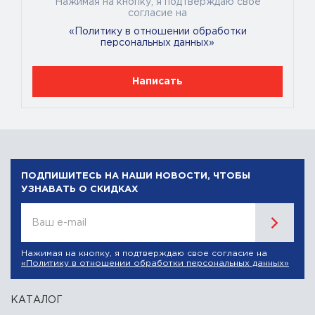
Нажимая на кнопку, я подтверждаю свое
согласие на
«Политику в отношении обработки
персональных данных»
Написать
ПОДПИШИТЕСЬ НА НАШИ НОВОСТИ, ЧТОБЫ
УЗНАВАТЬ О СКИДКАХ
Ваш e-mail
Нажимая на кнопку, я подтверждаю свое согласие на
«Политику в отношении обработки персональных данных»
КАТАЛОГ