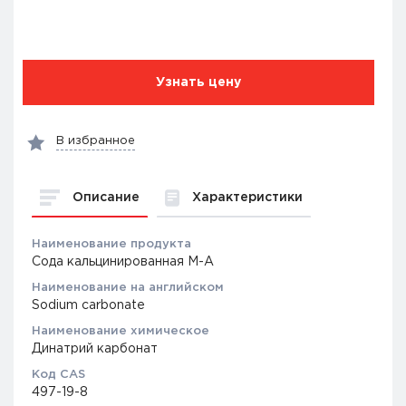
Узнать цену
В избранное
Описание
Характеристики
Наименование продукта
Сода кальцинированная М-А
Наименование на английском
Sodium carbonate
Наименование химическое
Динатрий карбонат
Код CAS
497-19-8