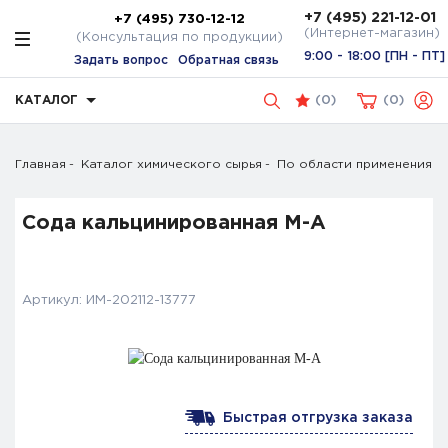
+7 (495) 221-12-01
+7 (495) 730-12-12
(Интернет-магазин)
(Консультация по продукции)
9:00 - 18:00 [ПН - ПТ]
Задать вопрос
Обратная связь
КАТАЛОГ
(
0
)
0
Главная
Каталог химического сырья
По области применения
Сода кальцинированная М-А
Артикул:
ИМ-202112-13777
Быстрая отгрузка заказа