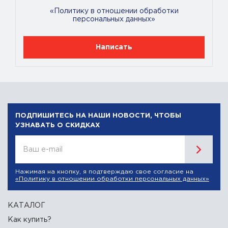
«Политику в отношении обработки
персональных данных»
Написать
ПОДПИШИТЕСЬ НА НАШИ НОВОСТИ, ЧТОБЫ
УЗНАВАТЬ О СКИДКАХ
Ваш e-mail
Нажимая на кнопку, я подтверждаю свое согласие на
«Политику в отношении обработки персональных данных»
КАТАЛОГ
Как купить?