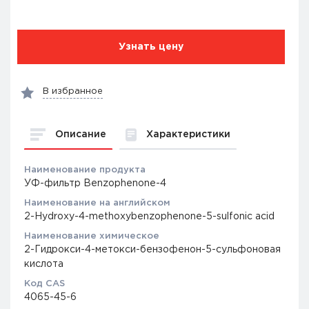
Узнать цену
В избранное
Описание
Характеристики
Наименование продукта
УФ-фильтр Benzophenone-4
Наименование на английском
2-Hydroxy-4-methoxybenzophenone-5-sulfonic acid
Наименование химическое
2-Гидрокси-4-метокси-бензофенон-5-сульфоновая
кислота
Код CAS
4065-45-6