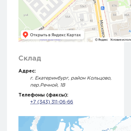
Склад
Адрес:
г. Екатеринбург, район Кольцово,
пер.Речной, 1В
Телефоны (факсы):
+7 (343) 311-06-66