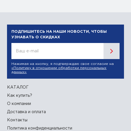
ПОДПИШИТЕСЬ НА НАШИ НОВОСТИ, ЧТОБЫ
УЗНАВАТЬ О СКИДКАХ
Ваш e-mail
Нажимая на кнопку, я подтверждаю свое согласие на
«Политику в отношении обработки персональных
данных»
КАТАЛОГ
Как купить?
О компании
Доставка и оплата
Контакты
Политика конфиденциальности