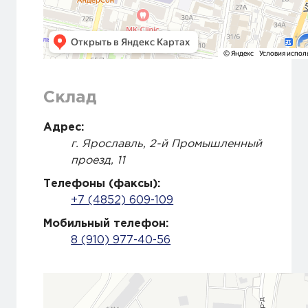
Склад
Адрес:
г. Ярославль, 2-й Промышленный
проезд, 11
Телефоны (факсы):
+7 (4852) 609-109
Мобильный телефон:
8 (910) 977-40-56