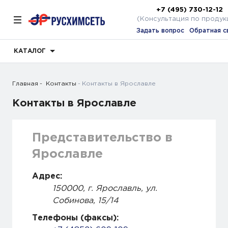
+7 (495) 730-12-12
(Консультация по продук
Задать вопрос
Обратная с
КАТАЛОГ
Главная
Контакты
Контакты в Ярославле
Контакты в Ярославле
Представительство в
Ярославле
Адрес:
150000, г. Ярославль, ул.
Собинова, 15/14
Телефоны (факсы):