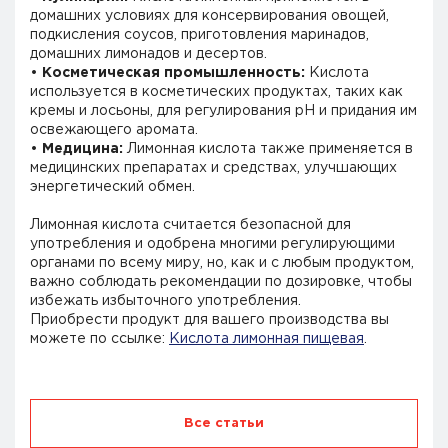
домашних условиях для консервирования овощей,
подкисления соусов, приготовления маринадов,
домашних лимонадов и десертов.
•
Косметическая промышленность:
Кислота
используется в косметических продуктах, таких как
кремы и лосьоны, для регулирования pH и придания им
освежающего аромата.
•
Медицина:
Лимонная кислота также применяется в
медицинских препаратах и средствах, улучшающих
энергетический обмен.
Лимонная кислота считается безопасной для
употребления и одобрена многими регулирующими
органами по всему миру, но, как и с любым продуктом,
важно соблюдать рекомендации по дозировке, чтобы
избежать избыточного употребления.
Приобрести продукт для вашего производства вы
можете по ссылке:
Кислота лимонная пищевая
.
Все статьи