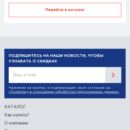
Перейти в каталог
ПОДПИШИТЕСЬ НА НАШИ НОВОСТИ, ЧТОБЫ
УЗНАВАТЬ О СКИДКАХ
Ваш e-mail
Нажимая на кнопку, я подтверждаю свое согласие на
«Политику в отношении обработки персональных данных»
КАТАЛОГ
Как купить?
О компании