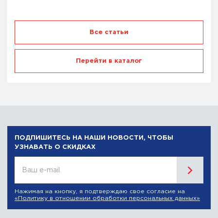
Все статьи
Перейти в каталог
ПОДПИШИТЕСЬ НА НАШИ НОВОСТИ, ЧТОБЫ
УЗНАВАТЬ О СКИДКАХ
Ваш e-mail
Нажимая на кнопку, я подтверждаю свое согласие на
«Политику в отношении обработки персональных данных»