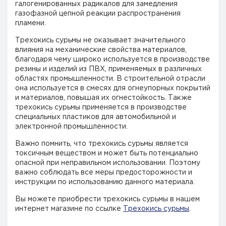
галогенированных радикалов для замедления
газофазной цепной реакции распространения
пламени.
Трехокись сурьмы не оказывает значительного
влияния на механические свойства материалов,
благодаря чему широко используется в производстве
резины и изделий из ПВХ, применяемых в различных
областях промышленности. В строительной отрасли
она используется в смесях для огнеупорных покрытий
и материалов, повышая их огнестойкость. Также
трехокись сурьмы применяется в производстве
специальных пластиков для автомобильной и
электронной промышленности.
Важно помнить, что трехокись сурьмы является
токсичным веществом и может быть потенциально
опасной при неправильном использовании. Поэтому
важно соблюдать все меры предосторожности и
инструкции по использованию данного материала.
Вы можете приобрести трехокись сурьмы в нашем
интернет магазине по ссылке
Трехокись сурьмы
.